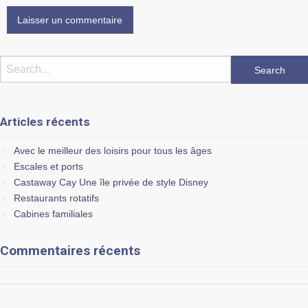
Articles récents
Avec le meilleur des loisirs pour tous les âges
Escales et ports
Castaway Cay Une île privée de style Disney
Restaurants rotatifs
Cabines familiales
Commentaires récents