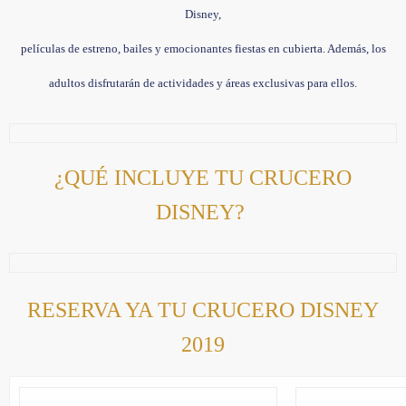
Disney,
películas de estreno, bailes y emocionantes fiestas en cubierta. Además, los
adultos disfrutarán de actividades y áreas exclusivas para ellos.
¿QUÉ INCLUYE TU CRUCERO
DISNEY?
RESERVA YA TU CRUCERO DISNEY
2019