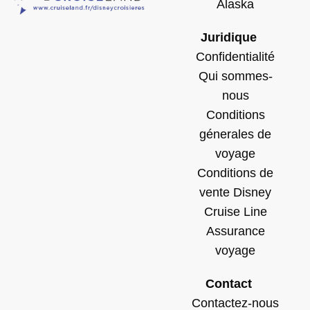
Alaska
Juridique
Confidentialité
Qui sommes-
nous
Conditions
génerales de
voyage
Conditions de
vente Disney
Cruise Line
Assurance
voyage
Contact
Contactez-nous