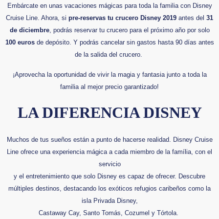
Embárcate en unas vacaciones mágicas para toda la familia con Disney
Cruise Line. Ahora, si
pre-reservas tu crucero Disney 2019
antes del
31
de diciembre
, podrás reservar tu crucero para el próximo año por solo
100 euros
de depósito. Y podrás cancelar sin gastos hasta 90 días antes
de la salida del crucero.
¡Aprovecha la oportunidad de vivir la magia y fantasia junto a toda la
familia al mejor precio garantizado!
LA DIFERENCIA DISNEY
Muchos de tus sueños están a punto de hacerse realidad. Disney Cruise
Line ofrece una experiencia mágica a cada miembro de la família, con el
servicio
y el entretenimiento que solo Disney es capaz de ofrecer. Descubre
múltiples destinos, destacando los exóticos refugios caribeños como la
isla Privada Disney,
Castaway Cay, Santo Tomás, Cozumel y Tórtola.