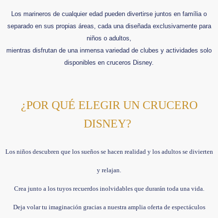
Los marineros de cualquier edad pueden divertirse juntos en família o
separado en sus propias áreas, cada una diseñada exclusivamente para
niños o adultos,
mientras disfrutan de una inmensa variedad de clubes y actividades solo
disponibles en cruceros Disney.
¿POR QUÉ ELEGIR UN CRUCERO
DISNEY?
Los niños descubren que los sueños se hacen realidad y los adultos se divierten
y relajan.
Crea junto a los tuyos recuerdos inolvidables que durarán toda una vida.
Deja volar tu imaginación gracias a nuestra amplia oferta de espectáculos