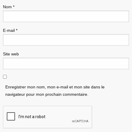
Nom
*
E-mail
*
Site web
Enregistrer mon nom, mon e-mail et mon site dans le
navigateur pour mon prochain commentaire.