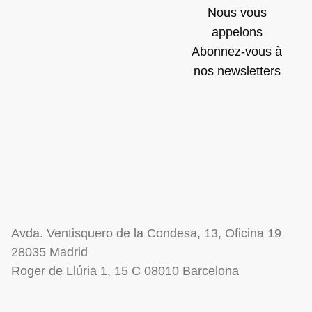
Nous vous
appelons
Abonnez-vous à
nos newsletters
Avda. Ventisquero de la Condesa, 13, Oficina 19
28035 Madrid
Roger de Llúria 1, 15 C 08010 Barcelona