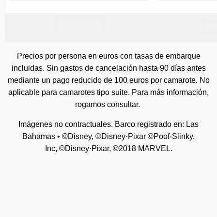
Precios por persona en euros con tasas de embarque
incluidas. Sin gastos de cancelación hasta 90 días antes
mediante un pago reducido de 100 euros por camarote. No
aplicable para camarotes tipo suite. Para más información,
rogamos consultar.
Imágenes no contractuales. Barco registrado en: Las
Bahamas • ©Disney, ©Disney·Pixar ©Poof-Slinky,
Inc, ©Disney·Pixar, ©2018 MARVEL.