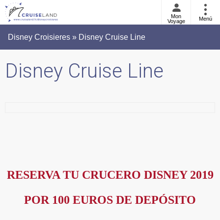
Mon
Menú
Voyage
Disney Croisieres » Disney Cruise Line
Disney Cruise Line
RESERVA TU CRUCERO DISNEY 2019
POR 100 EUROS DE DEPÓSITO