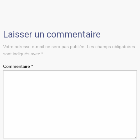
Laisser un commentaire
Votre adresse e-mail ne sera pas publiée.
Les champs obligatoires
sont indiqués avec
*
Commentaire
*